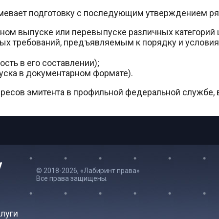
мевает подготовку с последующим утверждением ря
ном выпуске или перевыпуске различных категорий 
ых требований, предъявляемым к порядку и услови
сть в его составлении);
уска в документарном формате).
ресов эмитента в профильной федеральной службе
© 2018-2026, «Лабиринт права»
Все права защищены.
луги