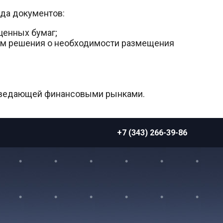
да документов:
ценных бумаг;
ям решения о необходимости размещения
, ведающей финансовыми рынками.
+7 (343) 266-39-86