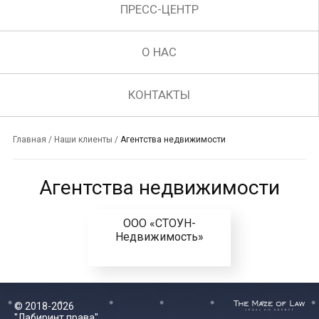
ПРЕСС-ЦЕНТР
О НАС
КОНТАКТЫ
Главная
/
Наши клиенты
/
Агентства недвижимости
Агентства недвижимости
ООО «СТОУН-
Недвижимость»
© 2018-2026
"Лабиринт права"