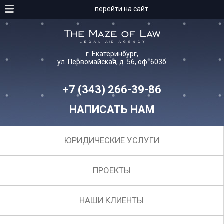
перейти на сайт
г. Екатеринбург,
ул. Первомайская, д. 56, оф. 603б
+7 (343) 266-39-86
НАПИСАТЬ НАМ
ЮРИДИЧЕСКИЕ УСЛУГИ
ПРОЕКТЫ
НАШИ КЛИЕНТЫ