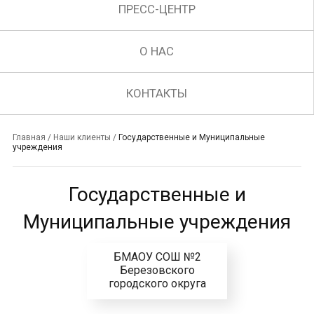
ПРЕСС-ЦЕНТР
О НАС
КОНТАКТЫ
Главная
/
Наши клиенты
/
Государственные и Муниципальные
учреждения
Государственные и
Муниципальные учреждения
БМАОУ СОШ №2
Березовского
городского округа