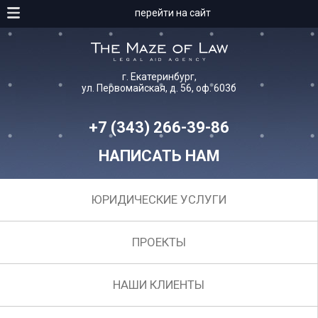
перейти на сайт
г. Екатеринбург,
ул. Первомайская, д. 56, оф. 603б
+7 (343) 266-39-86
НАПИСАТЬ НАМ
ЮРИДИЧЕСКИЕ УСЛУГИ
ПРОЕКТЫ
НАШИ КЛИЕНТЫ