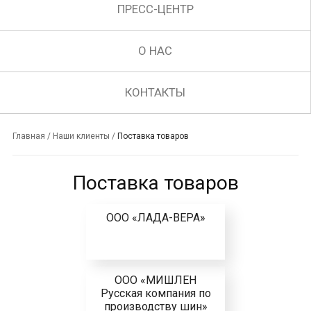
ПРЕСС-ЦЕНТР
О НАС
КОНТАКТЫ
Главная
/
Наши клиенты
/
Поставка товаров
Поставка товаров
ООО «ЛАДА-ВЕРА»
ООО «МИШЛЕН
Русская компания по
производству шин»