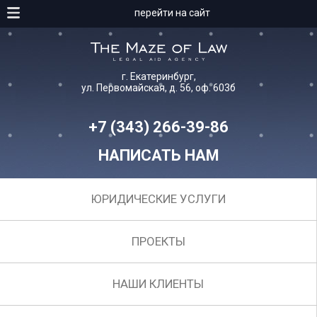
перейти на сайт
г. Екатеринбург,
ул. Первомайская, д. 56, оф. 603б
+7 (343) 266-39-86
НАПИСАТЬ НАМ
ЮРИДИЧЕСКИЕ УСЛУГИ
ПРОЕКТЫ
НАШИ КЛИЕНТЫ