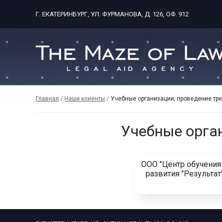
Г. ЕКАТЕРИНБУРГ, УЛ. ФУРМАНОВА, Д. 126, ОФ. 912
Главная
/
Наши клиенты
/
Учебные организации, проведение тре
Учебные орган
ООО "Центр обучения
развития "Результат