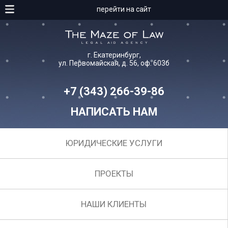
перейти на сайт
г. Екатеринбург,
ул. Первомайская, д. 56, оф. 603б
+7 (343) 266-39-86
НАПИСАТЬ НАМ
ЮРИДИЧЕСКИЕ УСЛУГИ
ПРОЕКТЫ
НАШИ КЛИЕНТЫ