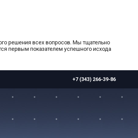
го решения всех вопросов. Мы тщательно
ется первым показателем успешного исхода
+7 (343) 266-39-86