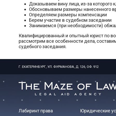
Доказываем вину лица, из-за которого 
Обосновываем размеры нанесенного в
Определяем размеры компенсации
Берем участие в судебном заседании
Занимаемся (при необходимости) обжа
Квалифицированный и опытный юрист по во
рассмотрим все особенности дела, состави
судебного заседания.
Г. ЕКАТЕРИНБУРГ, УЛ. ФУРМАНОВА, Д. 126, ОФ. 912
Лабиринт права
Юридические ус