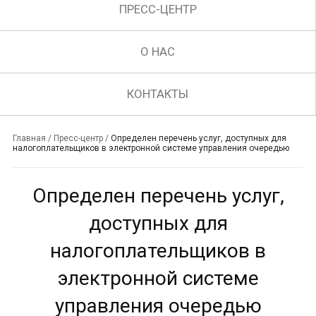
ПРЕСС-ЦЕНТР
О НАС
КОНТАКТЫ
Главная
/
Пресс-центр
/
Определен перечень услуг, доступных для
налогоплательщиков в электронной системе управления очередью
Определен перечень услуг,
доступных для
налогоплательщиков в
электронной системе
управления очередью