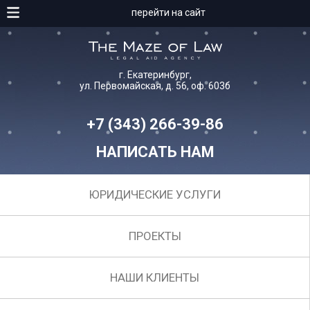
перейти на сайт
г. Екатеринбург,
ул. Первомайская, д. 56, оф. 603б
+7 (343) 266-39-86
НАПИСАТЬ НАМ
ЮРИДИЧЕСКИЕ УСЛУГИ
ПРОЕКТЫ
НАШИ КЛИЕНТЫ