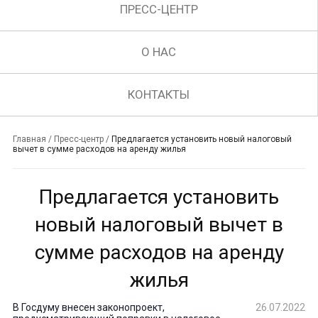
ПРЕСС-ЦЕНТР
О НАС
КОНТАКТЫ
Главная
/
Пресс-центр
/
Предлагается установить новый налоговый
вычет в сумме расходов на аренду жилья
Предлагается установить
новый налоговый вычет в
сумме расходов на аренду
жилья
В Госдуму внесен законопроект,
26.07.2022