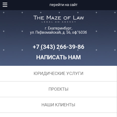
перейти на сайт
г. Екатеринбург,
ул. Первомайская, д. 56, оф. 603б
+7 (343) 266-39-86
НАПИСАТЬ НАМ
ЮРИДИЧЕСКИЕ УСЛУГИ
ПРОЕКТЫ
НАШИ КЛИЕНТЫ