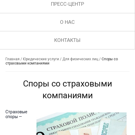
ПРЕСС-ЦЕНТР
О НАС
КОНТАКТЫ
Главная
/
Юридические услуги
/
Для физических лиц
/
Споры со
страховыми компаниями
Споры со страховыми
компаниями
Страховые
споры —