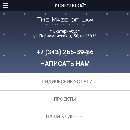
перейти на сайт
г. Екатеринбург,
ул. Первомайская, д. 56, оф. 603б
+7 (343) 266-39-86
НАПИСАТЬ НАМ
ЮРИДИЧЕСКИЕ УСЛУГИ
ПРОЕКТЫ
НАШИ КЛИЕНТЫ