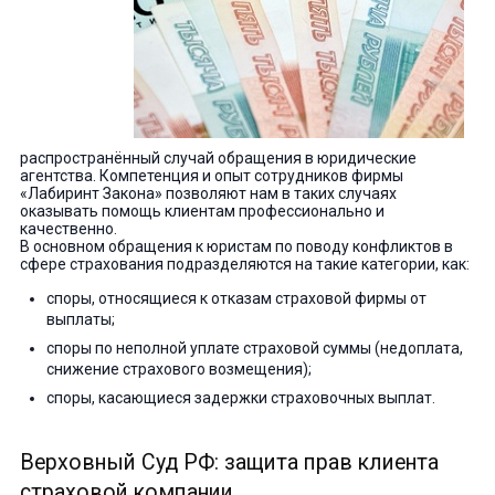
распространённый случай обращения в юридические
агентства. Компетенция и опыт сотрудников фирмы
«Лабиринт Закона» позволяют нам в таких случаях
оказывать помощь клиентам профессионально и
качественно.
В основном обращения к юристам по поводу конфликтов в
сфере страхования подразделяются на такие категории, как:
споры, относящиеся к отказам страховой фирмы от
выплаты;
споры по неполной уплате страховой суммы (недоплата,
снижение страхового возмещения);
споры, касающиеся задержки страховочных выплат.
Верховный Суд РФ: защита прав клиента
страховой компании