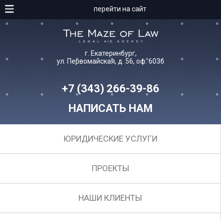
перейти на сайт
г. Екатеринбург,
ул. Первомайская, д. 56, оф. 603б
+7 (343) 266-39-86
НАПИСАТЬ НАМ
ЮРИДИЧЕСКИЕ УСЛУГИ
ПРОЕКТЫ
НАШИ КЛИЕНТЫ