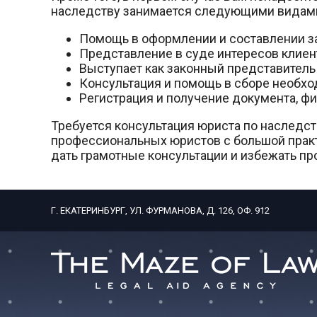
наследству занимается следующими видами
Помощь в оформлении и составлении 
Представление в суде интересов клиен
Выступает как законный представитель
Консультация и помощь в сборе необхо
Регистрация и получение документа, ф
Требуется консультация юриста по наследс
профессиональных юристов с большой практ
дать грамотные консультации и избежать п
Г. ЕКАТЕРИНБУРГ, УЛ. ФУРМАНОВА, Д. 126, ОФ. 912