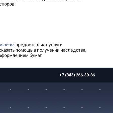
споров:
предоставляет услуги
ентство
казать помощь в получении наследства,
 оформлением бумаг.
+7 (343) 266-39-86