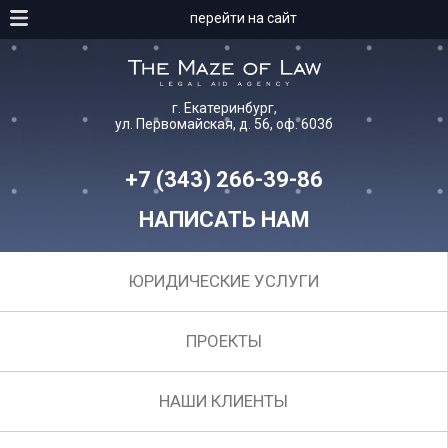
перейти на сайт
г. Екатеринбург,
ул. Первомайская, д. 56, оф. 603б
+7 (343) 266-39-86
НАПИСАТЬ НАМ
ЮРИДИЧЕСКИЕ УСЛУГИ
ПРОЕКТЫ
НАШИ КЛИЕНТЫ