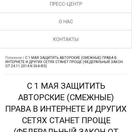
ПРЕСС-ЦЕНТР
О НАС
КОНТАКТЫ
Полезное
/
С 1 МАЯ ЗАЩИТИТЬ АВТОРСКИЕ (СМЕЖНЫЕ) ПРАВА В
ИНТЕРНЕТЕ И ДРУГИХ СЕТЯХ СТАНЕТ ПРОЩЕ (ФЕДЕРАЛЬНЫЙ ЗАКОН
ОТ 24.11.2014 N 364-ФЗ)
С 1 МАЯ ЗАЩИТИТЬ
АВТОРСКИЕ (СМЕЖНЫЕ)
ПРАВА В ИНТЕРНЕТЕ И ДРУГИХ
СЕТЯХ СТАНЕТ ПРОЩЕ
(ФЕДЕРАЛЬНЫЙ ЗАКОН ОТ