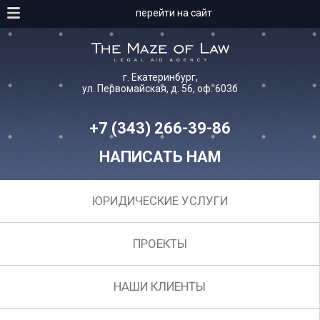
перейти на сайт
г. Екатеринбург,
ул. Первомайская, д. 56, оф. 603б
+7 (343) 266-39-86
НАПИСАТЬ НАМ
ЮРИДИЧЕСКИЕ УСЛУГИ
ПРОЕКТЫ
НАШИ КЛИЕНТЫ