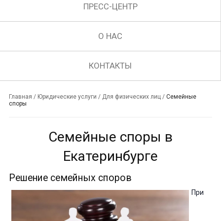
ПРЕСС-ЦЕНТР
О НАС
КОНТАКТЫ
Главная
/
Юридические услуги
/
Для физических лиц
/
Семейные
споры
Семейные споры в
Екатеринбурге
Решение семейных споров
При