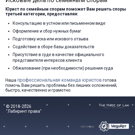
Исковые дела по семейным спорам
Юрист по семейным спорам поможет Вам решить споры
третьей категории, предоставляя:
Консультацию в устном или письменном виде
Оформление и сбор нужных бумаг
Подготовку иска или искового отзыва
Содействие в сборе базы доказательств
Присутствие в суде в качестве официального
представителя интересов клиента
Обжалование (при необходимости) решения суда
профессиональная команда юристов
Наша
готова
помочь Вам решить проблемы без лишних осложнений,
быстро, качественно и грамотно.
© 2018-2026
"Лабиринт права"
веб-студия