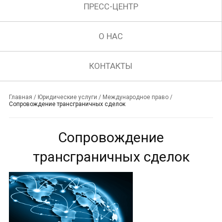
ПРЕСС-ЦЕНТР
О НАС
КОНТАКТЫ
Главная
/
Юридические услуги
/
Международное право
/
Сопровождение трансграничных сделок
Сопровождение
трансграничных сделок