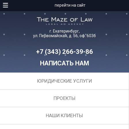
перейти на сайт
г. Екатеринбург,
ул. Первомайская, д. 56, оф. 603б
+7 (343) 266-39-86
НАПИСАТЬ НАМ
ЮРИДИЧЕСКИЕ УСЛУГИ
ПРОЕКТЫ
НАШИ КЛИЕНТЫ