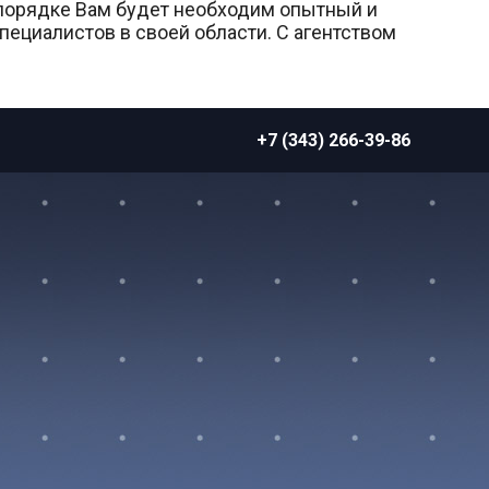
 порядке Вам будет необходим опытный и
ециалистов в своей области. С агентством
+7 (343) 266-39-86