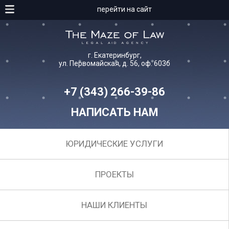
перейти на сайт
г. Екатеринбург,
ул. Первомайская, д. 56, оф. 603б
+7 (343) 266-39-86
НАПИСАТЬ НАМ
ЮРИДИЧЕСКИЕ УСЛУГИ
ПРОЕКТЫ
НАШИ КЛИЕНТЫ