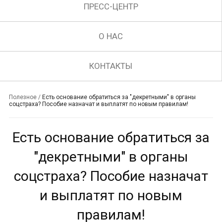
ПРЕСС-ЦЕНТР
О НАС
КОНТАКТЫ
Полезное
/
Есть основание обратиться за "декретными" в органы
соцстраха? Пособие назначат и выплатят по новым правилам!
Есть основание обратиться за
"декретными" в органы
соцстраха? Пособие назначат
и выплатят по новым
правилам!